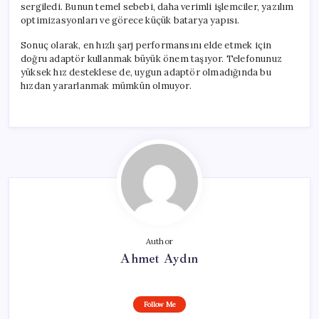
sergiledi. Bunun temel sebebi, daha verimli işlemciler, yazılım
optimizasyonları ve görece küçük batarya yapısı.
Sonuç olarak, en hızlı şarj performansını elde etmek için
doğru adaptör kullanmak büyük önem taşıyor. Telefonunuz
yüksek hız desteklese de, uygun adaptör olmadığında bu
hızdan yararlanmak mümkün olmuyor.
Author
Ahmet Aydın
Follow Me