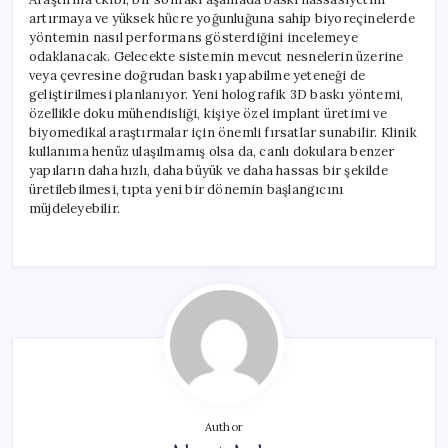
artırmaya ve yüksek hücre yoğunluğuna sahip biyoreçinelerde
yöntemin nasıl performans gösterdiğini incelemeye
odaklanacak. Gelecekte sistemin mevcut nesnelerin üzerine
veya çevresine doğrudan baskı yapabilme yeteneği de
geliştirilmesi planlanıyor. Yeni holografik 3D baskı yöntemi,
özellikle doku mühendisliği, kişiye özel implant üretimi ve
biyomedikal araştırmalar için önemli fırsatlar sunabilir. Klinik
kullanıma henüz ulaşılmamış olsa da, canlı dokulara benzer
yapıların daha hızlı, daha büyük ve daha hassas bir şekilde
üretilebilmesi, tıpta yeni bir dönemin başlangıcını
müjdeleyebilir.
Author