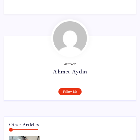
Author
Ahmet Aydın
Follow Me
Other Articles