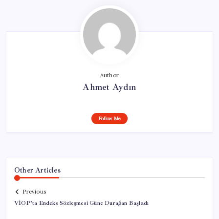
Author
Ahmet Aydın
Follow Me
Other Articles
Previous
VİOP’ta Endeks Sözleşmesi Güne Durağan Başladı