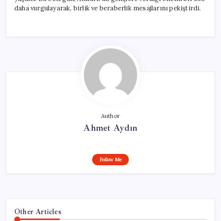
daha vurgulayarak, birlik ve beraberlik mesajlarını pekiştirdi.
Author
Ahmet Aydın
Follow Me
Other Articles