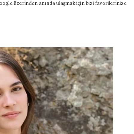
ogle üzerinden anında ulaşmak için bizi favorilerinize