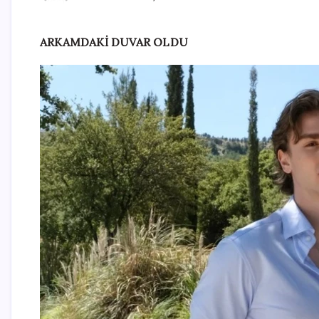
ARKAMDAKİ DUVAR OLDU