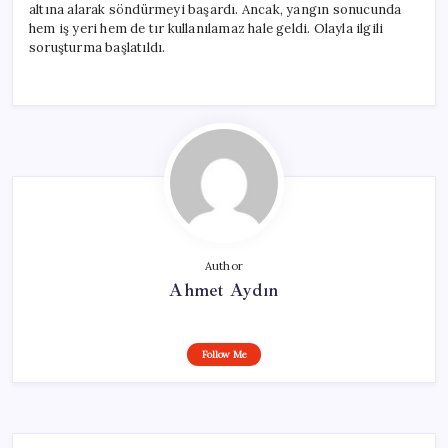
altına alarak söndürmeyi başardı. Ancak, yangın sonucunda
hem iş yeri hem de tır kullanılamaz hale geldi. Olayla ilgili
soruşturma başlatıldı.
Author
Ahmet Aydın
Follow Me