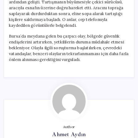
ardından gelişti. Tartışmanın büyümesiyle çekici sürücüsü,
aracıyla esnafın üzerine doğru hareket etti. Aracını toprağa
saplayarak durdurduktan sonra, eline sopa alarak tartıştığı
kişilere saldırmaya başladı. O anlar, cep telefonuyla
kaydedilen görüntülerle belgelendi.
Bursa’da meydana gelen bu çarpıcı olay, bölgede güvenlik
endişelerini artırırken, yetkililerin duruma müdahale etmesi
bekleniyor. Olayla ilgili soruşturma başlatılırken, çevredeki
vatandaşlar, benzeri olayların tekrarlanmaması için daha fazla
önlem alınması gerektiğini vurguladı.
Author
Ahmet Aydın