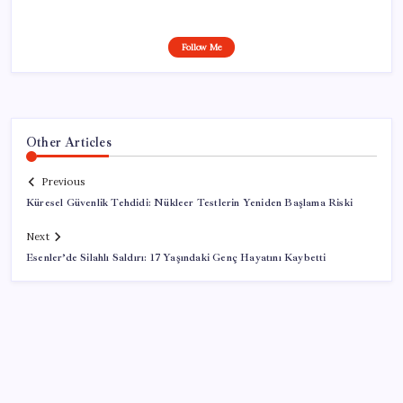
Follow Me
Other Articles
Previous
Küresel Güvenlik Tehdidi: Nükleer Testlerin Yeniden Başlama Riski
Next
Esenler’de Silahlı Saldırı: 17 Yaşındaki Genç Hayatını Kaybetti