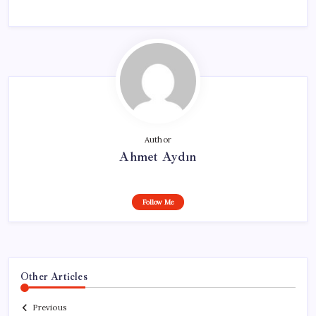
Author
Ahmet Aydın
Follow Me
Other Articles
Previous