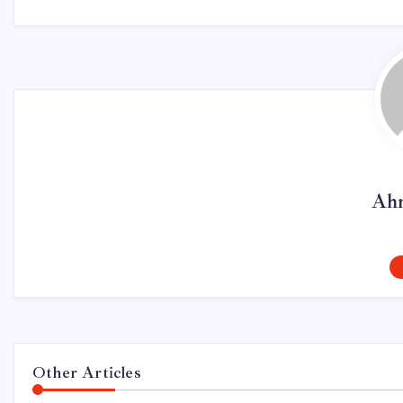
Ahm
Other Articles