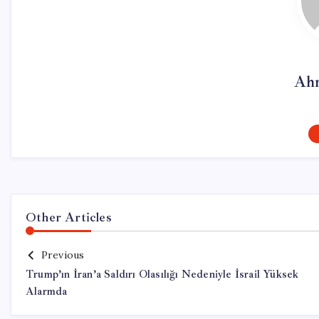
Ahm
Other Articles
Previous
Trump’ın İran’a Saldırı Olasılığı Nedeniyle İsrail Yüksek
Alarmda