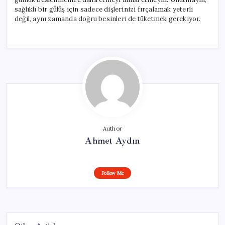
sağlıklı bir gülüş için sadece dişlerinizi fırçalamak yeterli
değil, aynı zamanda doğru besinleri de tüketmek gerekiyor.
Author
Ahmet Aydın
Follow Me