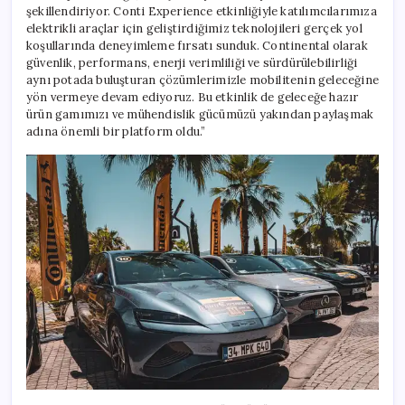
şekillendiriyor. Conti Experience etkinliğiyle katılımcılarımıza
elektrikli araçlar için geliştirdiğimiz teknolojileri gerçek yol
koşullarında deneyimleme fırsatı sunduk. Continental olarak
güvenlik, performans, enerji verimliliği ve sürdürülebilirliği
aynı potada buluşturan çözümlerimizle mobilitenin geleceğine
yön vermeye devam ediyoruz. Bu etkinlik de geleceğe hazır
ürün gamımızı ve mühendislik gücümüzü yakından paylaşmak
adına önemli bir platform oldu.”