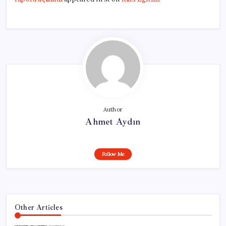
Author
Ahmet Aydın
Follow Me
Other Articles