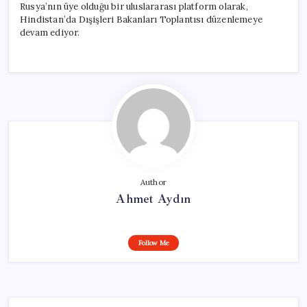
Rusya’nın üye olduğu bir uluslararası platform olarak,
Hindistan’da Dışişleri Bakanları Toplantısı düzenlemeye
devam ediyor.
Author
Ahmet Aydın
Follow Me