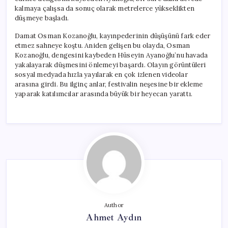
kalmaya çalışsa da sonuç olarak metrelerce yükseklikten
düşmeye başladı.
Damat Osman Kozanoğlu, kayınpederinin düşüşünü fark eder
etmez sahneye koştu. Aniden gelişen bu olayda, Osman
Kozanoğlu, dengesini kaybeden Hüseyin Ayanoğlu’nu havada
yakalayarak düşmesini önlemeyi başardı. Olayın görüntüleri
sosyal medyada hızla yayılarak en çok izlenen videolar
arasına girdi. Bu ilginç anlar, festivalin neşesine bir ekleme
yaparak katılımcılar arasında büyük bir heyecan yarattı.
Author
Ahmet Aydın