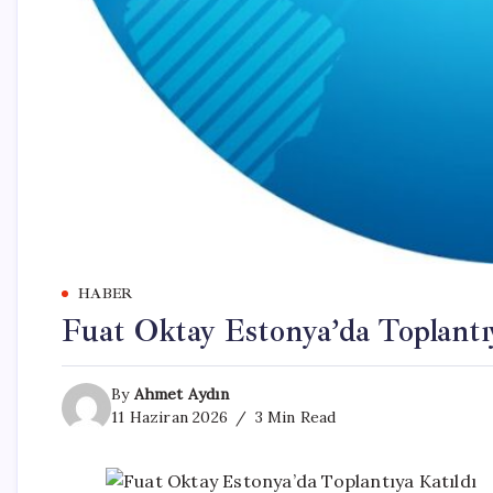
HABER
Fuat Oktay Estonya’da Toplantı
By
Ahmet Aydın
11 Haziran 2026
3 Min Read