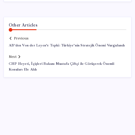
Other Articles
Previous
AB’den Von der Leyen’e Tepki: Türkiye’nin Stratejik Önemi Vurgulandı
Next
CHP Heyeti, İçişleri Bakanı Mustafa Çiftçi ile Görüşerek Önemli
Konuları Ele Aldı