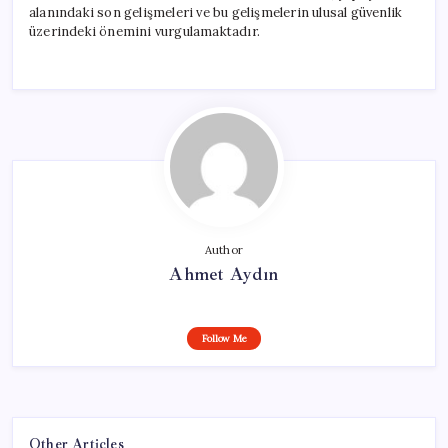
alanındaki son gelişmeleri ve bu gelişmelerin ulusal güvenlik
üzerindeki önemini vurgulamaktadır.
Author
Ahmet Aydın
Follow Me
Other Articles