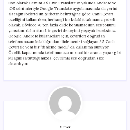
Son olarak Gemini 3.5 Live Translate’in yakında Android ve
iOS sürümleriyle Google Translate uygulamasında da yerini
alacağını belirtelim. Şirketin belirttiğine göre; Canlı Çeviri
özelliğini kullanırken, herhangi bir kulaklık takmanız yeterli
olacak. Böylece 70’ten fazla dilde konuşmacının ses tonunu
yansıtan, daha akıcı bir çeviri deneyimi yaşayabileceksiniz.
Google, Android kullanıcıları için, çevirileri doğrudan
telefonunuzun kulaklığından dinlemenizi sağlayan 3.5 Canlı
Çeviri ile yeni bir “dinleme modu” da kullanıma sunuyor.
Özellik kapsamında telefonunuzu normal bir arama yapar gibi
kulağınıza tuttuğunuzda, çevrilmiş ses doğrudan size
aktarılıyor.
Author