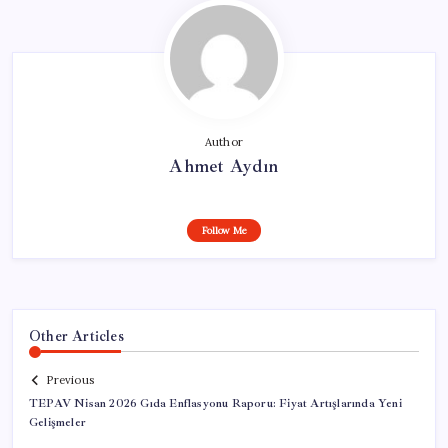
Author
Ahmet Aydın
Follow Me
Other Articles
Previous
TEPAV Nisan 2026 Gıda Enflasyonu Raporu: Fiyat Artışlarında Yeni
Gelişmeler