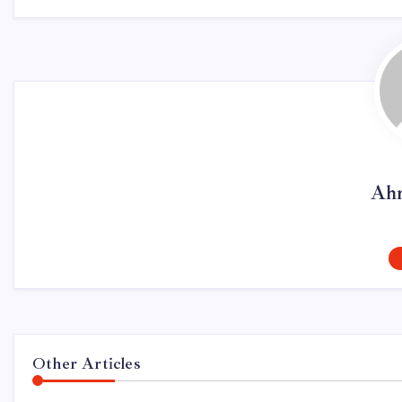
Ahm
Other Articles