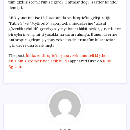
tüm gizli sistemlerimize girdi. Haftalar değil, saatler içinde.”
demişti.
ABD yönetimi ise 13 Haziran’da Anthropic’in geliştirdiği
“Fable 5” ve “Mythos 5” yapay zeka modellerine “ulusal
güvenlik tehdidi” gerekçesiyle yabancı hükümetler, şirketler ve
bireylerin erişimini yasaklama kararı almıştı. Bunun üzerine
Anthropic, gelişmiş yapay zeka modellerini tüm kullanıcılar
için devre dışı bırakmıştı.
The post
İddia: Anthropic’in yapay zeka modeli Mythos,
ABD’nin sistemlerinde açık buldu
appeared first on
Kilis
Egitim
.