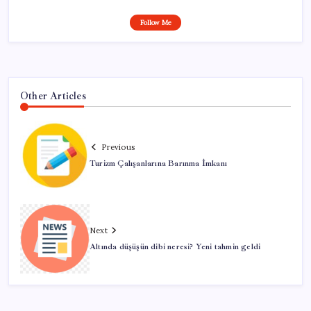
Follow Me
Other Articles
Previous
Turizm Çalışanlarına Barınma İmkanı
Next
Altında düşüşün dibi neresi? Yeni tahmin geldi