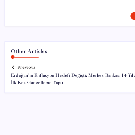
Other Articles
Previous
Erdoğan’ın Enflasyon Hedefi Değişti: Merkez Bankası 14 Yıl
İlk Kez Güncelleme Yaptı