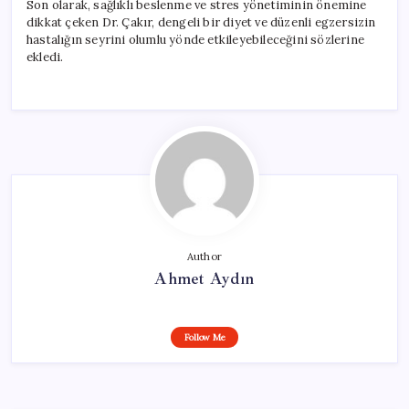
Son olarak, sağlıklı beslenme ve stres yönetiminin önemine
dikkat çeken Dr. Çakır, dengeli bir diyet ve düzenli egzersizin
hastalığın seyrini olumlu yönde etkileyebileceğini sözlerine
ekledi.
Author
Ahmet Aydın
Follow Me