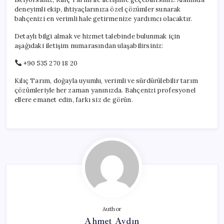
deneyimli ekip, ihtiyaçlarınıza özel çözümler sunarak
bahçenizi en verimli hale getirmenize yardımcı olacaktır.
Detaylı bilgi almak ve hizmet talebinde bulunmak için
aşağıdaki iletişim numarasından ulaşabilirsiniz:
+90 535 270 18 20
Kılıç Tarım, doğayla uyumlu, verimli ve sürdürülebilir tarım
çözümleriyle her zaman yanınızda. Bahçenizi profesyonel
ellere emanet edin, farkı siz de görün.
Author
Ahmet Aydın