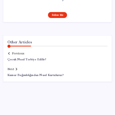
Follow Me
Other Articles
Previous
Çocuk Nasıl Terbiye Edilir?
Next
Kumar Bağımlılığından Nasıl Kurtuluruz?