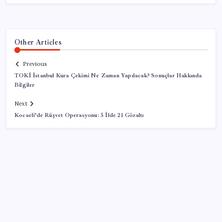
Other Articles
Previous
TOKİ İstanbul Kura Çekimi Ne Zaman Yapılacak? Sonuçlar Hakkında
Bilgiler
Next
Kocaeli’de Rüşvet Operasyonu: 5 İlde 21 Gözaltı