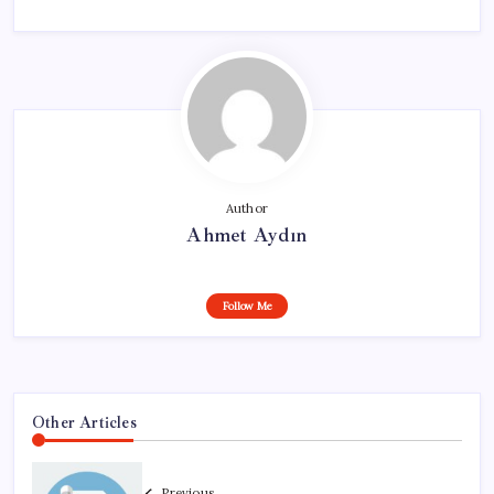
Author
Ahmet Aydın
Follow Me
Other Articles
Previous