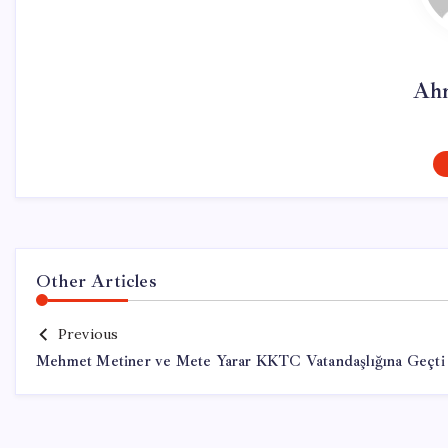
Ahm
Other Articles
Previous
Mehmet Metiner ve Mete Yarar KKTC Vatandaşlığına Geçti