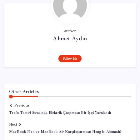
Author
Ahmet Aydın
Follow Me
Other Articles
Previous
Trafo Tamiri Sırasında Elektrik Çarpması: Bir İşçi Yaralandı
Next
MacBook Neo ve MacBook Air Karşılaştırması: Hangisi Alınmalı?