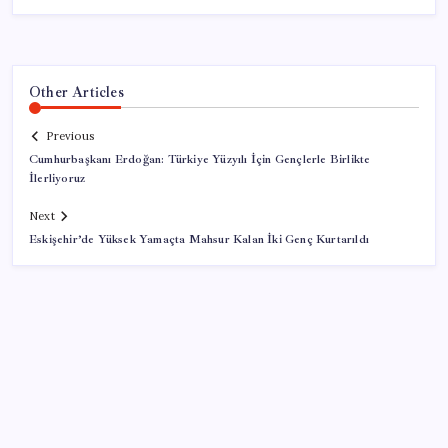
Other Articles
Previous
Cumhurbaşkanı Erdoğan: Türkiye Yüzyılı İçin Gençlerle Birlikte
İlerliyoruz
Next
Eskişehir’de Yüksek Yamaçta Mahsur Kalan İki Genç Kurtarıldı