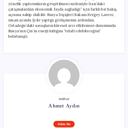
yönelik yaptırımların gevşetilmesi nedeniyle İran’daki
çatışmalardan ekonomik fayda sağladığı” için farklı bir bakış
açısına sahip olabilir. Rusya Dışişleri Bakanı Sergey Lavrov,
nisan ayında Şi ile yaptığı görüşmenin ardından,
Ortadoğu’daki savaşların küresel arzı etkilemesi durumunda
Rusya’nın Çin’in enerji kıtlığını “telafi edebileceğini”
belirtmişti.
Author
Ahmet Aydın
Follow Me