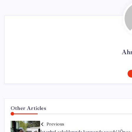
Ahm
Other Articles
Previous