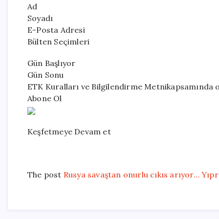
Ad
Soyadı
E-Posta Adresi
Bülten Seçimleri
Gün Başlıyor
Gün Sonu
ETK Kuralları ve Bilgilendirme Metnikapsamında 
Abone Ol
Keşfetmeye Devam et
The post
Rusya savaştan onurlu cıkıs arıyor… Yıp