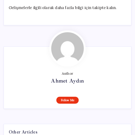
Gelişmelerle ilgili olarak daha fazla bilgi için takipte kalın.
Author
Ahmet Aydın
Follow Me
Other Articles