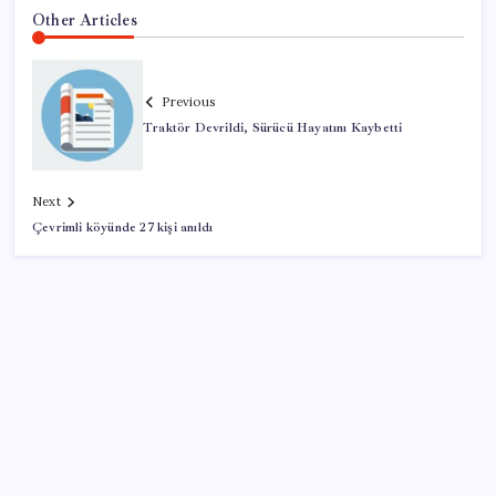
Other Articles
Previous
Traktör Devrildi, Sürücü Hayatını Kaybetti
Next
Çevrimli köyünde 27 kişi anıldı
SON YAZILAR