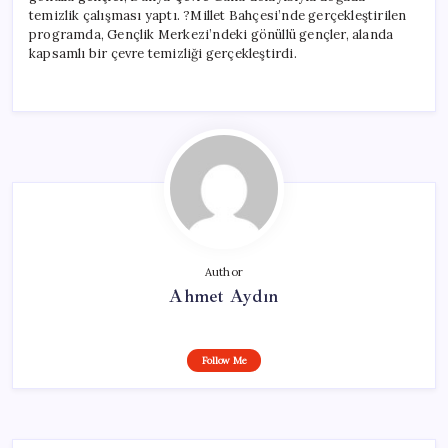
temizlik çalışması yaptı. ?Millet Bahçesi’nde gerçekleştirilen
programda, Gençlik Merkezi’ndeki gönüllü gençler, alanda
kapsamlı bir çevre temizliği gerçekleştirdi.
Author
Ahmet Aydın
Follow Me