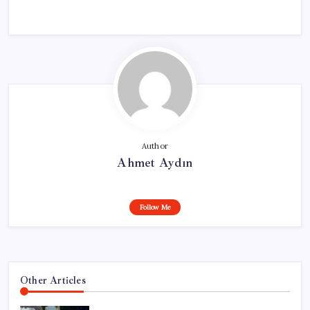
Author
Ahmet Aydın
Follow Me
Other Articles