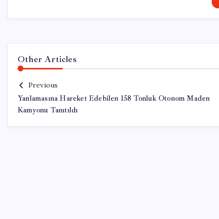
Other Articles
Previous
Yanlamasına Hareket Edebilen 158 Tonluk Otonom Maden
Kamyonu Tanıtıldı