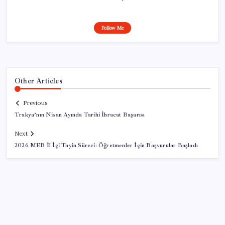
Follow Me
Other Articles
Previous
Trakya’nın Nisan Ayında Tarihi İhracat Başarısı
Next
2026 MEB İl İçi Tayin Süreci: Öğretmenler İçin Başvurular Başladı