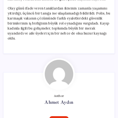
Olay günü ifade veren tanıklardan ikisinin zamanla yaşamını
yitirdiği, üçüncü bir tanığa ise ulaşılamadığı bildirildi. Polis, bu
karmaşık vakanın çözümünde farklı eyaletlerdeki güvenlik
birimlerinin iş birliğinin büyük rol oynadığını vurguladı. Kayıp
kadınla ilgili bu gelişmeler, toplumda büyük bir merak
uyandırdı ve aile üyeleri için bir nebze de olsa huzur kaynağı
oldu.
Author
Ahmet Aydın