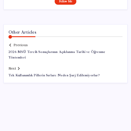
Follow Me
Other Articles
Previous
2026 MSÜ Tercih Sonuçlarının Açıklanma Tarihi ve Öğrenme
Yöntemleri
Next
Tek Kullanımlık Pillerin Sırları: Neden Şarj Edilemiyorlar?