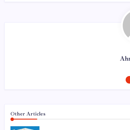
Ahm
Other Articles