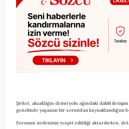
Şirket, aksaklığın demiryolu ağındaki dahili iletişim
genelinde yaşanan bir sorundan kaynaklandığını bel
Sorunun nedeninin tespit edildiği aktarılırken, det