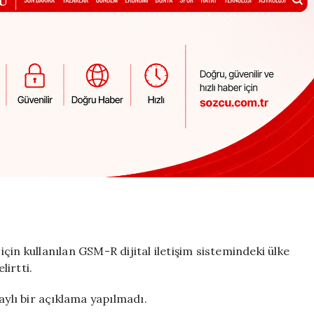
 için kullanılan GSM-R dijital iletişim sistemindeki ülke
irtti.
aylı bir açıklama yapılmadı.