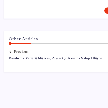
Other Articles
Previous
Bandırma Vapuru Müzesi, Ziyaretçi Akınına Sahip Oluyor