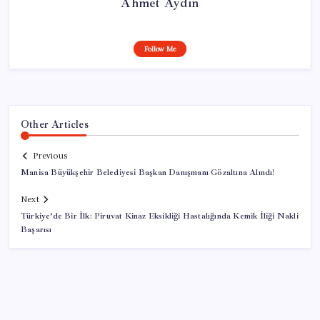
Ahmet Aydın
Follow Me
Other Articles
Previous
Manisa Büyükşehir Belediyesi Başkan Danışmanı Gözaltına Alındı!
Next
Türkiye’de Bir İlk: Piruvat Kinaz Eksikliği Hastalığında Kemik İliği Nakli
Başarısı