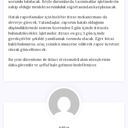
sorumlu tutulacak. Böyle durumlarda, tazminatlar işletmelerin
sahip olduğu mesleki sorumluluk sigortasından karşılanacak.
Hatalı raporlamalar için hızlı bir itiraz mekanizması da
devreye girecek. Vatandaşlar, raporun hatalı olduğunu
düşündüklerinde sistem üzerinden 5 gün içinde itirazda
bulunabilecekler. İşletmeler, itirazı en geç 3 gün içinde
gerekçeli bir şekilde yanıtlamak zorunda olacak. Eğer itiraz
haklı bulunursa, araç yeniden muayene edilerek rapor ücretsiz
olarak güncellenecek.
Bu yeni düzenleme ile ikinci el otomobil alım süreçlerinin
daha güvenilir ve şeffaf hale gelmesi hedefleniyor.
Author