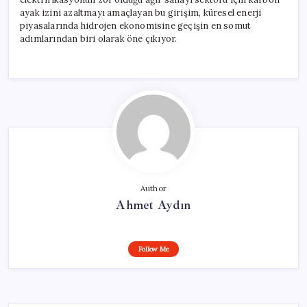
ayak izini azaltmayı amaçlayan bu girişim, küresel enerji
piyasalarında hidrojen ekonomisine geçişin en somut
adımlarından biri olarak öne çıkıyor.
Author
Ahmet Aydın
Follow Me