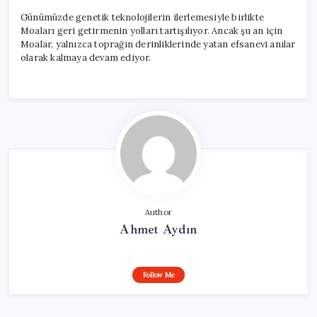
Günümüzde genetik teknolojilerin ilerlemesiyle birlikte
Moaları geri getirmenin yolları tartışılıyor. Ancak şu an için
Moalar, yalnızca toprağın derinliklerinde yatan efsanevi anılar
olarak kalmaya devam ediyor.
Author
Ahmet Aydın
Follow Me