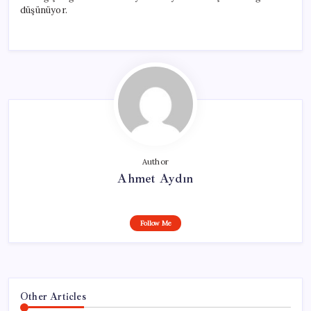
düşünüyor.
Author
Ahmet Aydın
Follow Me
Other Articles