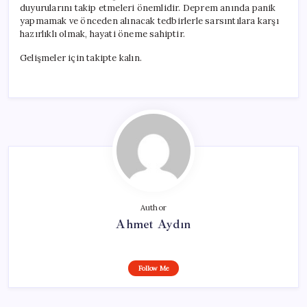
duyurularını takip etmeleri önemlidir. Deprem anında panik
yapmamak ve önceden alınacak tedbirlerle sarsıntılara karşı
hazırlıklı olmak, hayati öneme sahiptir.
Gelişmeler için takipte kalın.
Author
Ahmet Aydın
Follow Me