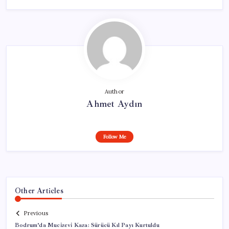
Author
Ahmet Aydın
Follow Me
Other Articles
Previous
Bodrum’da Mucizevi Kaza: Sürücü Kıl Payı Kurtuldu