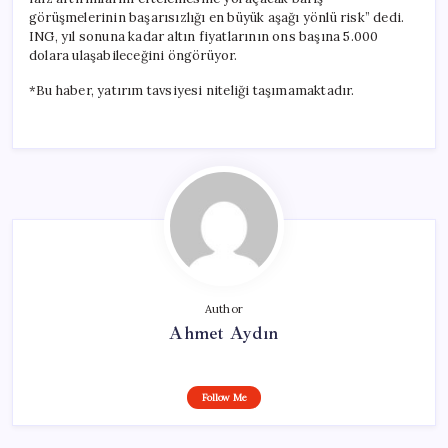
görüşmelerinin başarısızlığı en büyük aşağı yönlü risk” dedi.
ING, yıl sonuna kadar altın fiyatlarının ons başına 5.000
dolara ulaşabileceğini öngörüyor.
*Bu haber, yatırım tavsiyesi niteliği taşımamaktadır.
Author
Ahmet Aydın
Follow Me