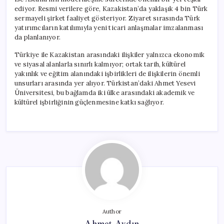
ediyor. Resmi verilere göre, Kazakistan’da yaklaşık 4 bin Türk
sermayeli şirket faaliyet gösteriyor. Ziyaret sırasında Türk
yatırımcıların katılımıyla yeni ticari anlaşmalar imzalanması
da planlanıyor.
Türkiye ile Kazakistan arasındaki ilişkiler yalnızca ekonomik
ve siyasal alanlarla sınırlı kalmıyor; ortak tarih, kültürel
yakınlık ve eğitim alanındaki işbirlikleri de ilişkilerin önemli
unsurları arasında yer alıyor. Türkistan’daki Ahmet Yesevi
Üniversitesi, bu bağlamda iki ülke arasındaki akademik ve
kültürel işbirliğinin güçlenmesine katkı sağlıyor.
Author
Ahmet Aydın